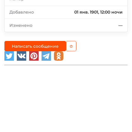
Добавлено
01 янв. 1901, 12:00 ночи
Изменено
—
Написать сообщение