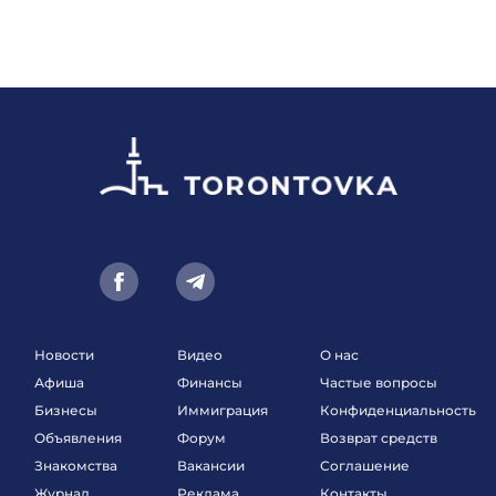
Новости
Видео
О нас
Афиша
Финансы
Частые вопросы
Бизнесы
Иммиграция
Конфиденциальность
Объявления
Форум
Возврат средств
Знакомства
Вакансии
Соглашение
Журнал
Реклама
Контакты