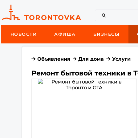
НОВОСТИ
АФИША
БИЗНЕСЫ
Объявления
Для дома
Услуги
Ремонт бытовой техники в Т