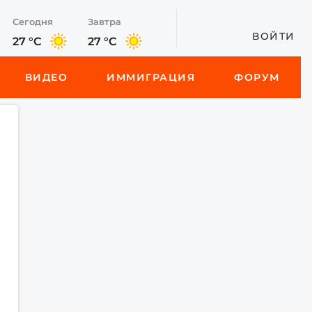
Сегодня
Завтра
ВОЙТИ
27 °C
27 °C
ВИДЕО
ИММИГРАЦИЯ
ФОРУМ