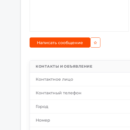
Написать сообщение
КОНТАКТЫ И ОБЪЯВЛЕНИЕ
Контактное лицо
Контактный телефон
Город
Номер