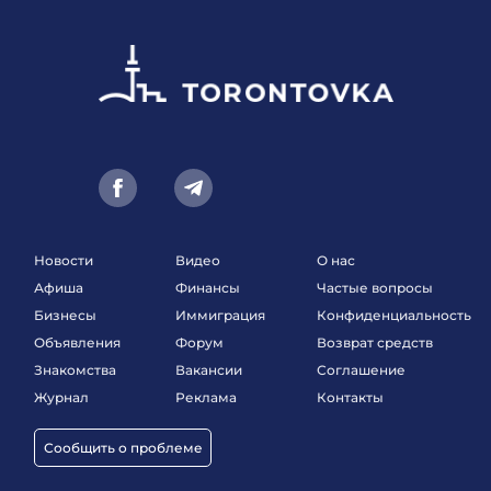
Новости
Видео
О нас
Афиша
Финансы
Частые вопросы
Бизнесы
Иммиграция
Конфиденциальность
Объявления
Форум
Возврат средств
Знакомства
Вакансии
Соглашение
Журнал
Реклама
Контакты
Сообщить о проблеме