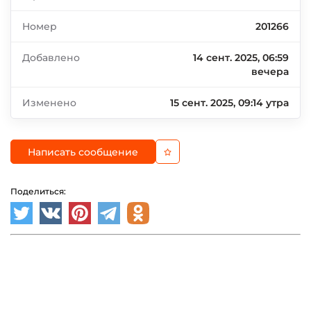
Номер
201266
Добавлено
14 сент. 2025, 06:59
вечера
Изменено
15 сент. 2025, 09:14 утра
Написать сообщение
Поделиться: