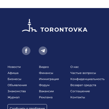
Новости
Видео
О нас
Афиша
Финансы
Частые вопросы
Бизнесы
Иммиграция
Конфиденциальность
Объявления
Форум
Возврат средств
Знакомства
Вакансии
Соглашение
Журнал
Реклама
Контакты
Сообщить о проблеме