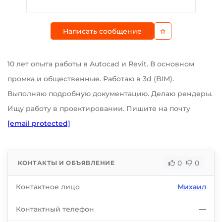
Написать сообщение
10 лет опыта работы в Autocad и Revit. В основном
промка и общественные. Работаю в 3d (BIM).
Выполняю подробную документацию. Делаю рендеры.
Ищу работу в проектировании. Пишите на почту
[email protected]
0
0
КОНТАКТЫ И ОБЪЯВЛЕНИЕ
Контактное лицо
Михаил
Контактный телефон
—