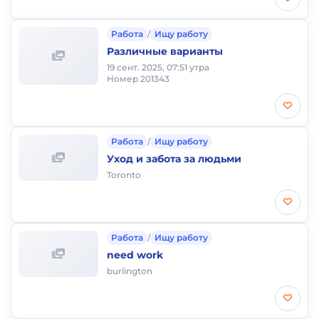
Работа
/
Ищу работу
Различные варианты
19 сент. 2025, 07:51 утра
Номер 201343
Работа
/
Ищу работу
Уход и забота за людьми
Toronto
Работа
/
Ищу работу
need work
burlington