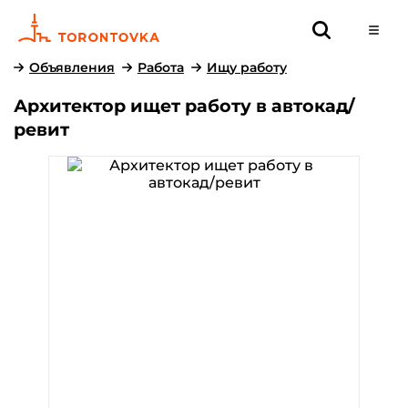
Объявления
Работа
Ищу работу
Архитектор ищет работу в автокад/
ревит