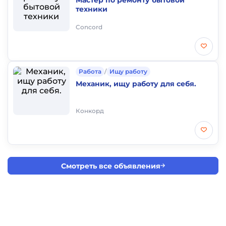
Мастер по ремонту бытовой
техники
Concord
Работа
/
Ищу работу
Механик, ищу работу для себя.
Конкорд
Смотреть все объявления