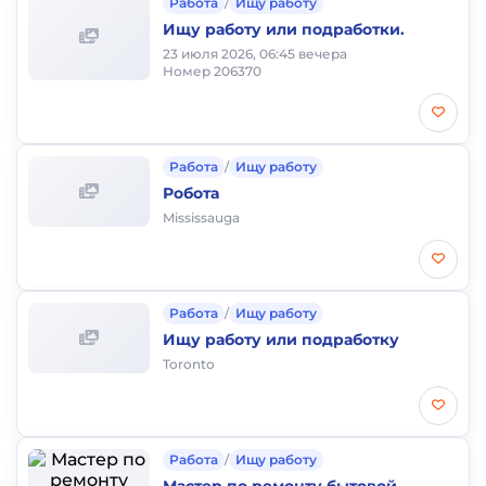
Работа
/
Ищу работу
Ищу работу или подработки.
23 июля 2026, 06:45 вечера
Номер 206370
Работа
/
Ищу работу
Робота
Mississauga
Работа
/
Ищу работу
Ищу работу или подработку
Toronto
Работа
/
Ищу работу