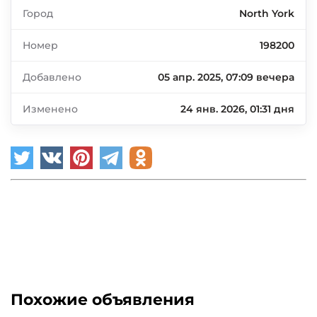
Город
North York
Номер
198200
Добавлено
05 апр. 2025, 07:09 вечера
Изменено
24 янв. 2026, 01:31 дня
Похожие объявления