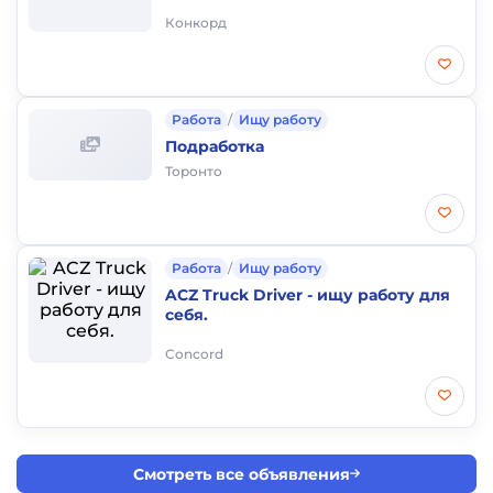
Конкорд
Работа
/
Ищу работу
Подработка
Торонто
Работа
/
Ищу работу
ACZ Truck Driver - ищу работу для
себя.
Concord
Смотреть все объявления