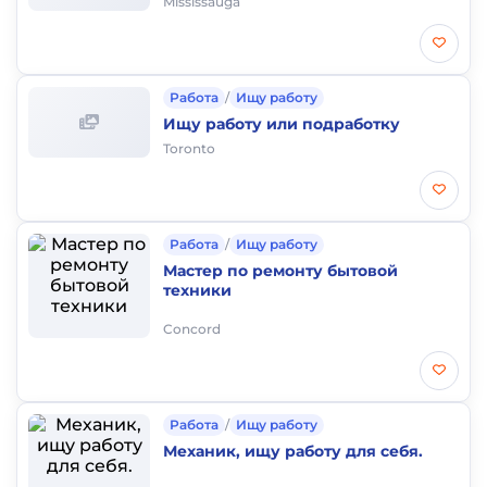
Mississauga
Работа
/
Ищу работу
Ищу работу или подработку
Toronto
Работа
/
Ищу работу
Мастер по ремонту бытовой
техники
Concord
Работа
/
Ищу работу
Механик, ищу работу для себя.