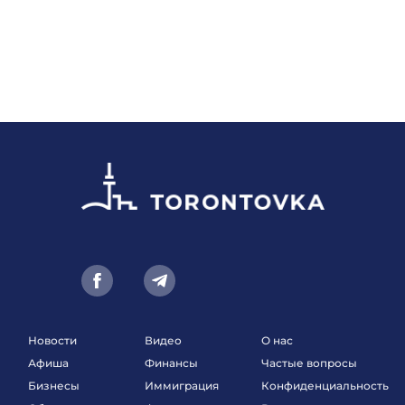
Новости
Видео
О нас
Афиша
Финансы
Частые вопросы
Бизнесы
Иммиграция
Конфиденциальность