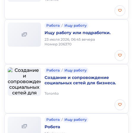
Работа
/
Ищу работу
Ищу работу или подработки.
23 июля 2026, 06:45 вечера
Номер 206370
Работа
/
Ищу работу
Создание и сопровождение
социальных сетей для бизнеса.
Toronto
Работа
/
Ищу работу
Робота