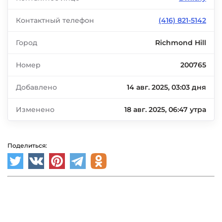
Контактный телефон
(416) 821-5142
Город
Richmond Hill
Номер
200765
Добавлено
14 авг. 2025, 03:03 дня
Изменено
18 авг. 2025, 06:47 утра
Поделиться: