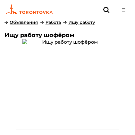
Объявления
Работа
Ищу работу
Ищу работу шофёром