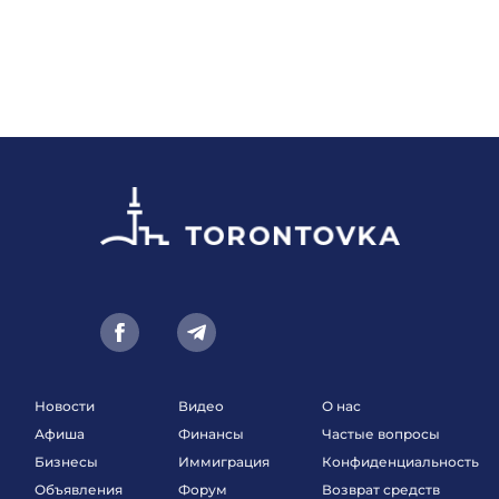
Новости
Видео
О нас
Афиша
Финансы
Частые вопросы
Бизнесы
Иммиграция
Конфиденциальность
Объявления
Форум
Возврат средств