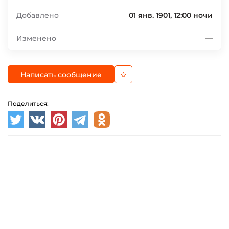
Добавлено
01 янв. 1901, 12:00 ночи
Изменено
—
Написать сообщение
Поделиться: