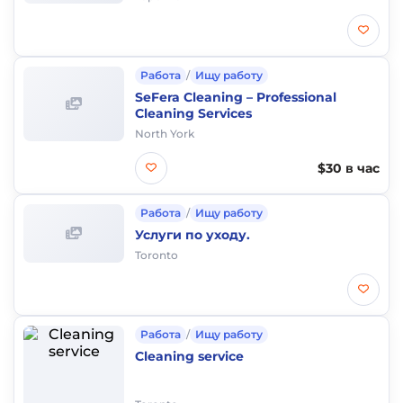
Работа
/
Ищу работу
SeFera Cleaning – Professional
Cleaning Services
North York
$30 в час
Работа
/
Ищу работу
Услуги по уходу.
Toronto
Работа
/
Ищу работу
Cleaning service