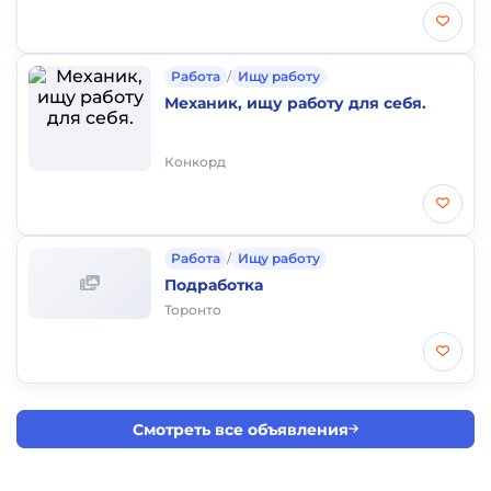
Работа
/
Ищу работу
Механик, ищу работу для себя.
Конкорд
Работа
/
Ищу работу
Подработка
Торонто
Смотреть все объявления