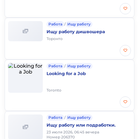
Работа
/
Ищу работу
Ищу работу дишвошера
Торонто
Работа
/
Ищу работу
Looking for a Job
Toronto
Работа
/
Ищу работу
Ищу работу или подработки.
23 июля 2026, 06:45 вечера
Номер 206370