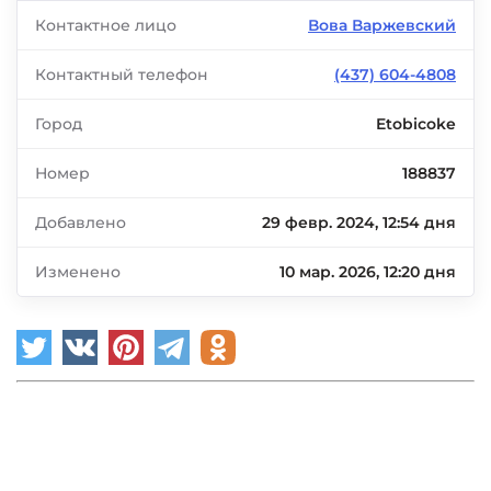
Контактное лицо
Вова Варжевский
Контактный телефон
(437) 604-4808
Город
Etobicoke
Номер
188837
Добавлено
29 февр. 2024, 12:54 дня
Изменено
10 мар. 2026, 12:20 дня