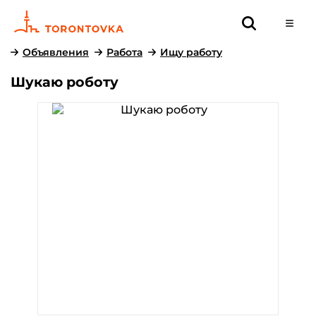
Объявления
Работа
Ищу работу
Шукаю роботу