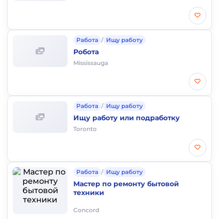
Работа
/
Ищу работу
Робота
Mississauga
Работа
/
Ищу работу
Ищу работу или подработку
Toronto
Работа
/
Ищу работу
Мастер по ремонту бытовой
техники
Concord