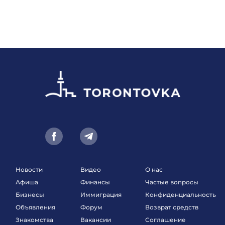
Новости
Видео
О нас
Афиша
Финансы
Частые вопросы
Бизнесы
Иммиграция
Конфиденциальность
Объявления
Форум
Возврат средств
Знакомства
Вакансии
Соглашение