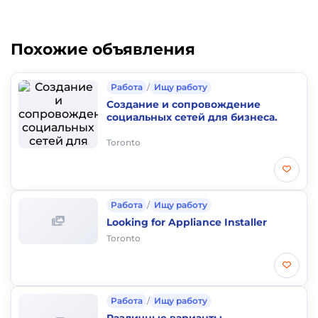
Похожие объявления
Работа
/
Ищу работу
Создание и сопровождение
социальных сетей для бизнеса.
Toronto
Работа
/
Ищу работу
Looking for Appliance Installer
Toronto
Работа
/
Ищу работу