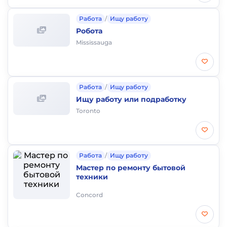
Работа
/
Ищу работу
Робота
Mississauga
Работа
/
Ищу работу
Ищу работу или подработку
Toronto
Работа
/
Ищу работу
Мастер по ремонту бытовой
техники
Concord