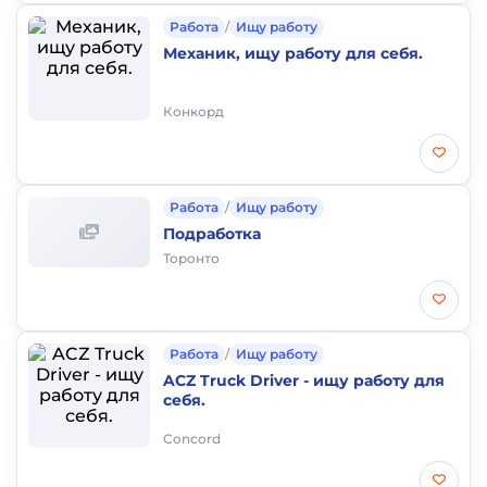
Работа
/
Ищу работу
Механик, ищу работу для себя.
Конкорд
Работа
/
Ищу работу
Подработка
Торонто
Работа
/
Ищу работу
ACZ Truck Driver - ищу работу для
себя.
Concord