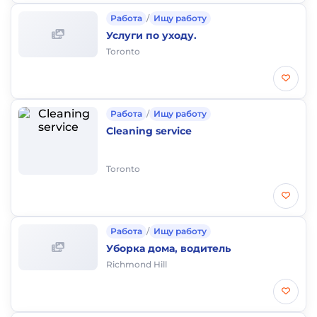
Работа
/
Ищу работу
Услуги по уходу.
Toronto
Работа
/
Ищу работу
Cleaning service
Toronto
Работа
/
Ищу работу
Уборка дома, водитель
Richmond Hill