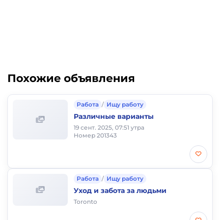
Похожие объявления
Работа
/
Ищу работу
Различные варианты
19 сент. 2025, 07:51 утра
Номер 201343
Работа
/
Ищу работу
Уход и забота за людьми
Toronto