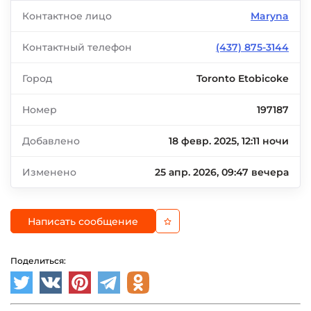
Контактное лицо
Maryna
Контактный телефон
(437) 875-3144
Город
Toronto Etobicoke
Номер
197187
Добавлено
18 февр. 2025, 12:11 ночи
Изменено
25 апр. 2026, 09:47 вечера
Написать сообщение
Поделиться: