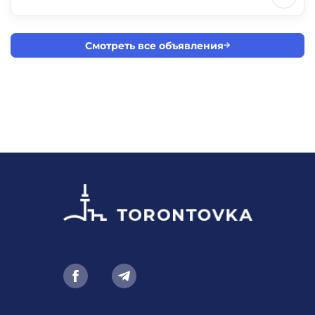
Смотреть все объявления