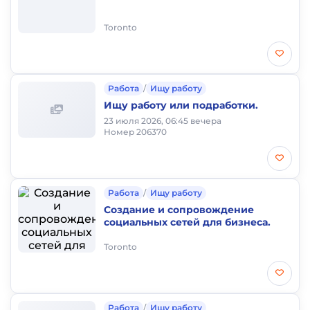
Toronto
Работа
/
Ищу работу
Ищу работу или подработки.
23 июля 2026, 06:45 вечера
Номер 206370
Работа
/
Ищу работу
Создание и сопровождение
социальных сетей для бизнеса.
Toronto
Работа
/
Ищу работу