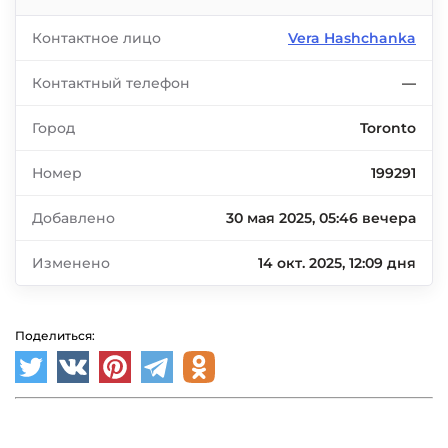
Контактное лицо
Vera Hashchanka
Контактный телефон
—
Город
Toronto
Номер
199291
Добавлено
30 мая 2025, 05:46 вечера
Изменено
14 окт. 2025, 12:09 дня
Поделиться: