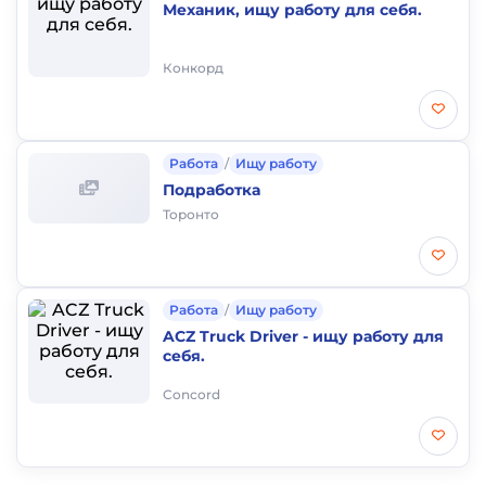
Механик, ищу работу для себя.
Конкорд
Работа
/
Ищу работу
Подработка
Торонто
Работа
/
Ищу работу
ACZ Truck Driver - ищу работу для
себя.
Concord