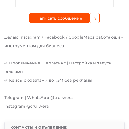
Написать сообщение
Делаю Instagram / Facebook / GoogleMaps работающим
инструментом для бизнеса
✅ Продвижение | Таргетинг | Настройка и запуск
рекламы
✅ Кейсы с охватами до 1,5М без рекламы
Telegram | WhatsApp @tru_wera
Instagram @tru_wera
КОНТАКТЫ И ОБЪЯВЛЕНИЕ