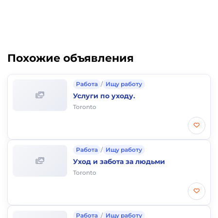
Похожие объявления
Работа
/
Ищу работу
Услуги по уходу.
Toronto
Работа
/
Ищу работу
Уход и забота за людьми
Toronto
Работа
/
Ищу работу