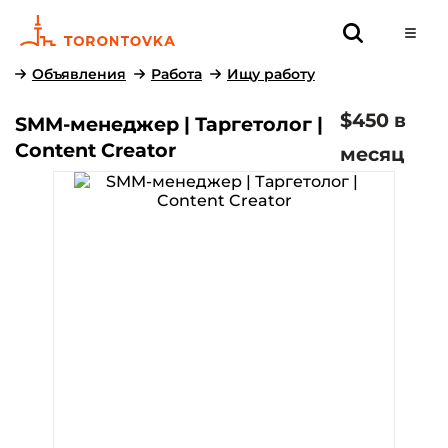
Объявления
Работа
Ищу работу
$450 в
SMM-менеджер | Таргетолог |
Content Creator
месяц