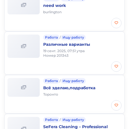
need work
burlington
Работа
/
Ищу работу
Различные варианты
19 сент. 2025, 07:51 утра
Номер 201343
Работа
/
Ищу работу
Всё зделаю,подработка
Торонто
Работа
/
Ищу работу
SeFera Cleaning – Professional