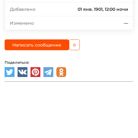
Добавлено
01 янв. 1901, 12:00 ночи
Изменено
—
Написать сообщение
Поделиться: