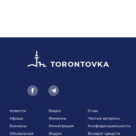
Новости
Видео
О нас
Афиша
Финансы
Частые вопросы
Бизнесы
Иммиграция
Конфиденциальность
Объявления
Форум
Возврат средств