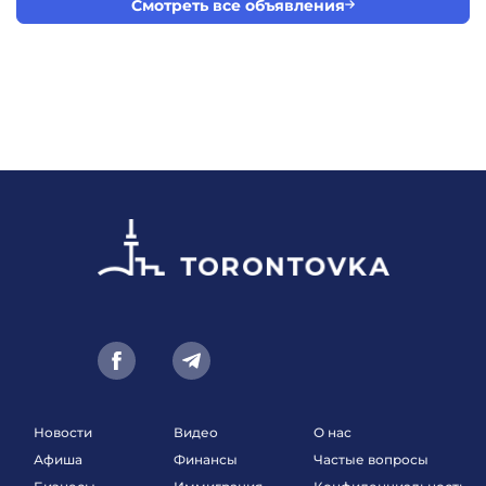
Смотреть все объявления
Новости
Видео
О нас
Афиша
Финансы
Частые вопросы