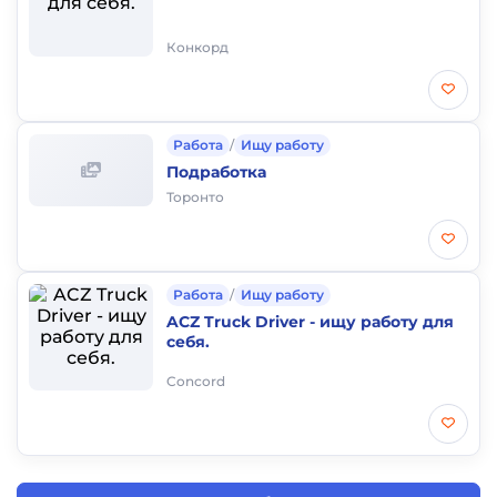
Конкорд
Работа
/
Ищу работу
Подработка
Торонто
Работа
/
Ищу работу
ACZ Truck Driver - ищу работу для
себя.
Concord