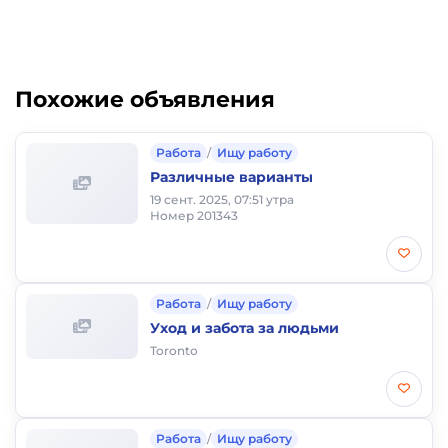
Похожие объявления
Работа
/
Ищу работу
Различные варианты
19 сент. 2025, 07:51 утра
Номер 201343
Работа
/
Ищу работу
Уход и забота за людьми
Toronto
Работа
/
Ищу работу