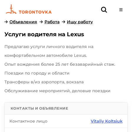
Объявления
Работа
Ищу работу
Услуги водителя на Lexus
Предлагаю услуги личного водителя на
комфортабельном автомобиле Lexus.
Опыт вождения более 25 лет безаварийный стаж.
Поездки по городу и области
Трансферы в/из аэропорта, вокзала
Обслуживание мероприятий, деловые поездки
КОНТАКТЫ И ОБЪЯВЛЕНИЕ
Контактное лицо
Vitaliy Koltsiuk