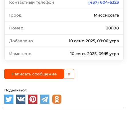
Контактный телефон
(437) 604-6323
Город
Миссиссага
Номер
201198
Добавлено
10 сент. 2025, 09:06 утра
Изменено
10 сент. 2025, 09:15 утра
Написать сообщение
Поделиться: