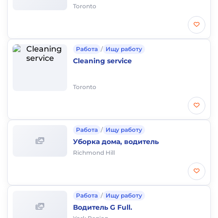
Toronto
Работа
/
Ищу работу
Cleaning service
Toronto
Работа
/
Ищу работу
Уборка дома, водитель
Richmond Hill
Работа
/
Ищу работу
Водитель G Full.