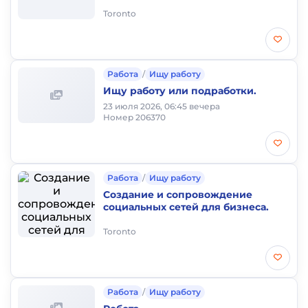
Toronto
Работа
/
Ищу работу
Ищу работу или подработки.
23 июля 2026, 06:45 вечера
Номер 206370
Работа
/
Ищу работу
Создание и сопровождение
социальных сетей для бизнеса.
Toronto
Работа
/
Ищу работу