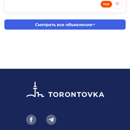
Hot
Смотреть все объявления