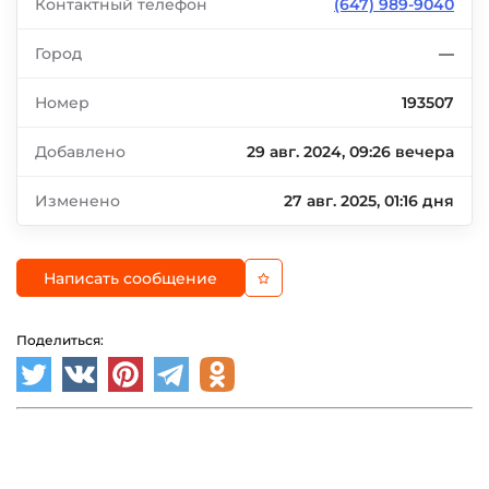
Контактный телефон
(647) 989-9040
Город
—
Номер
193507
Добавлено
29 авг. 2024, 09:26 вечера
Изменено
27 авг. 2025, 01:16 дня
Написать сообщение
Поделиться: