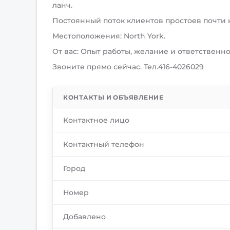
ланч.
​Постоянный поток клиентов простоев почти 
Местоположения: North York.
​От вас: Опыт работы, желание и ответственно
Звоните прямо сейчас. Тел.416-4026029
КОНТАКТЫ И ОБЪЯВЛЕНИЕ
Контактное лицо
Контактный телефон
Город
Номер
Добавлено