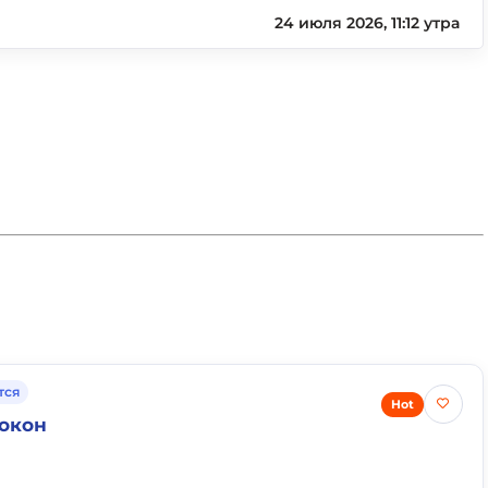
24 июля 2026, 11:12 утра
тся
Hot
окон