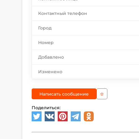
Контактный телефон
Город
Номер
Добавлено
Изменено
Написать сообщение
Поделиться: