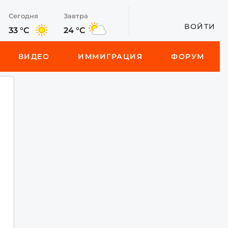
Сегодня
Завтра
ВОЙТИ
33 °C
24 °C
ВИДЕО
ИММИГРАЦИЯ
ФОРУМ