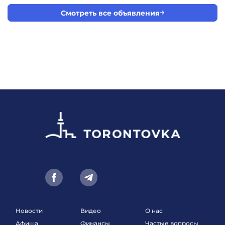
Смотреть все объявления
Новости
Видео
О нас
Афиша
Финансы
Частые вопросы