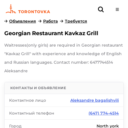
Объявления
Работа
Требуется
Georgian Restaurant Kavkaz Grill
Waitresses(only girls) are required in Georgian restaurant
"Kavkaz Grill" with experience and knowledge of English
and Russian languages. Contact number: 6477744514
Aleksandre
КОНТАКТЫ И ОБЪЯВЛЕНИЕ
Контактное лицо
Aleksandre bagalishvili
Контактный телефон
(647) 774-4514
Город
North york