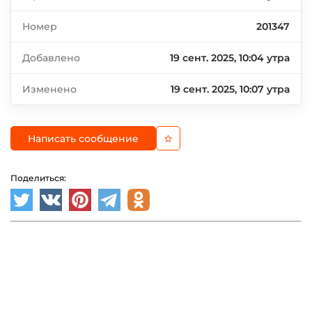
Номер
201347
Добавлено
19 сент. 2025, 10:04 утра
Изменено
19 сент. 2025, 10:07 утра
Написать сообщение
Поделиться: