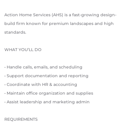
Action Home Services (AHS) is a fast-growing design-
build firm known for premium landscapes and high
standards.
WHAT YOU’LL DO
• Handle calls, emails, and scheduling
• Support documentation and reporting
• Coordinate with HR & accounting
• Maintain office organization and supplies
• Assist leadership and marketing admin
REQUIREMENTS