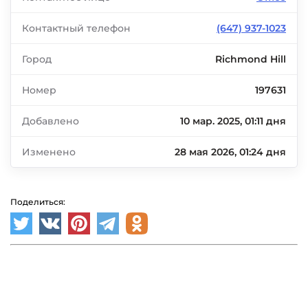
Контактный телефон
(647) 937-1023
Город
Richmond Hill
Номер
197631
Добавлено
10 мар. 2025, 01:11 дня
Изменено
28 мая 2026, 01:24 дня
Поделиться: