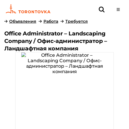
Объявления
Работа
Требуется
Office Administrator – Landscaping
Company / Офис-администратор –
Ландшафтная компания