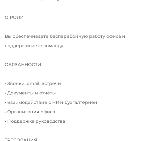
О РОЛИ
Вы обеспечиваете бесперебойную работу офиса и
поддерживаете команду.
ОБЯЗАННОСТИ
• Звонки, email, встречи
• Документы и отчёты
• Взаимодействие с HR и бухгалтерией
• Организация офиса
• Поддержка руководства
ТРЕБОВАНИЯ