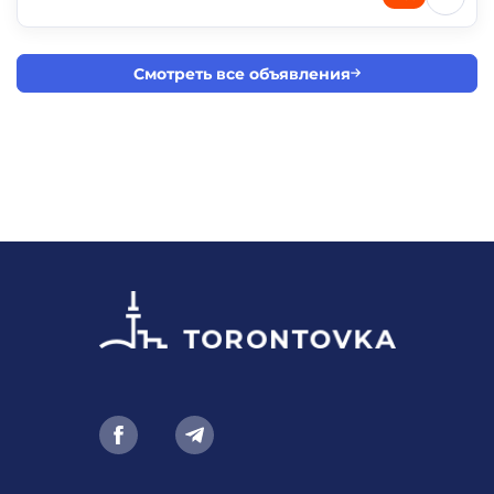
Смотреть все объявления