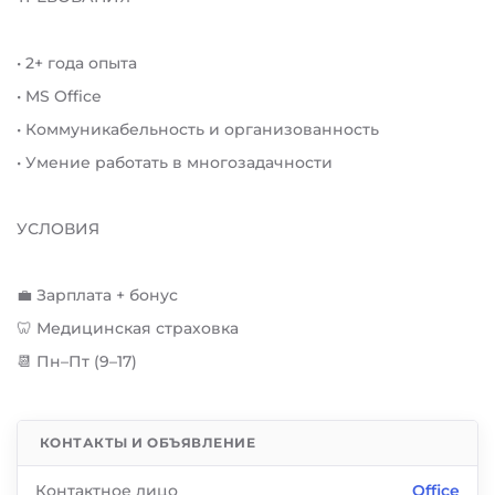
• 2+ года опыта
• MS Office
• Коммуникабельность и организованность
• Умение работать в многозадачности
УСЛОВИЯ
💼 Зарплата + бонус
🦷 Медицинская страховка
📆 Пн–Пт (9–17)
КОНТАКТЫ И ОБЪЯВЛЕНИЕ
Контактное лицо
Office