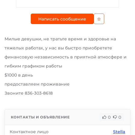
Написать сообщение
Милые девушки, не тратьте время и здоровье на
тяжелых работах, у нас вы быстро приобретете
финансовую независимость в приятной атмосфере и
гибким графиком работы
$1000 в день
предоставляем проживание
Звоните 836-303-8618
0
0
КОНТАКТЫ И ОБЪЯВЛЕНИЕ
Контактное лицо
Stella