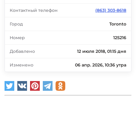
Контактный телефон
(863) 303-8618
Город
Toronto
Номер
125216
Добавлено
12 июля 2018, 01:15 дня
Изменено
06 апр. 2026, 10:36 утра