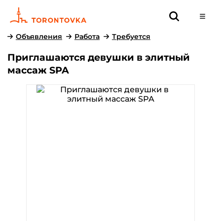
Объявления
Работа
Требуется
Приглашаются девушки в элитный
массаж SPA