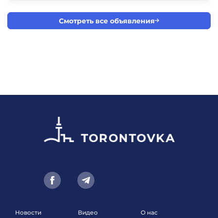
Смотреть все объявления
Новости
Видео
О нас