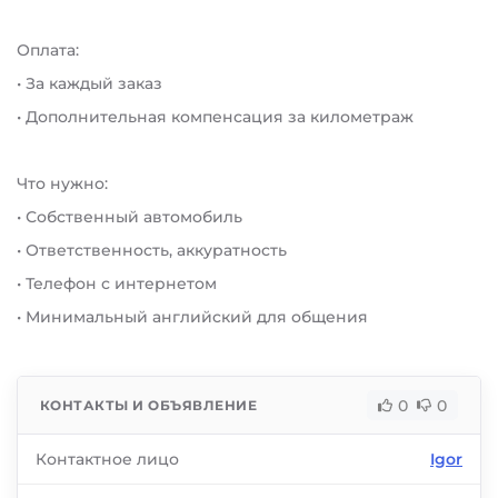
Оплата:
• За каждый заказ
• Дополнительная компенсация за километраж
Что нужно:
• Собственный автомобиль
• Ответственность, аккуратность
• Телефон с интернетом
• Минимальный английский для общения
0
0
КОНТАКТЫ И ОБЪЯВЛЕНИЕ
Контактное лицо
Igor