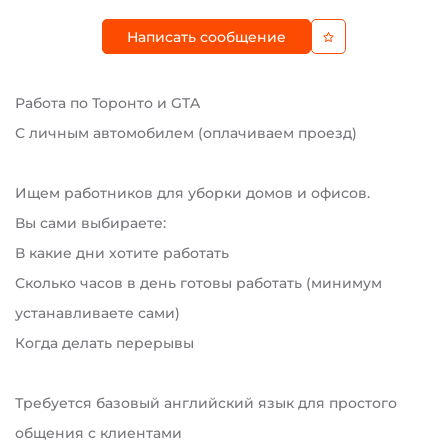
Написать сообщение
Работа по Торонто и GTA
С личным автомобилем (оплачиваем проезд)
Ищем работников для уборки домов и офисов.
Вы сами выбираете:
В какие дни хотите работать
Сколько часов в день готовы работать (минимум
устанавливаете сами)
Когда делать перерывы
Требуется базовый английский язык для простого
общения с клиентами