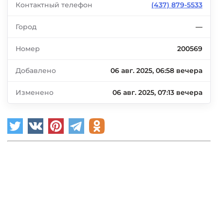
Контактный телефон
(437) 879-5533
Город
—
Номер
200569
Добавлено
06 авг. 2025, 06:58 вечера
Изменено
06 авг. 2025, 07:13 вечера