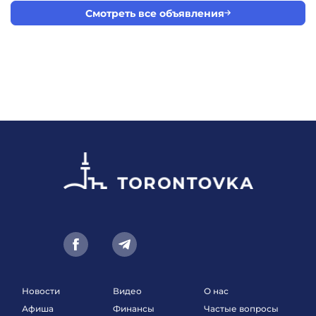
Смотреть все объявления
Новости
Видео
О нас
Афиша
Финансы
Частые вопросы