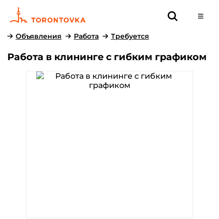
Объявления
Работа
Требуется
Работа в клининге с гибким графиком