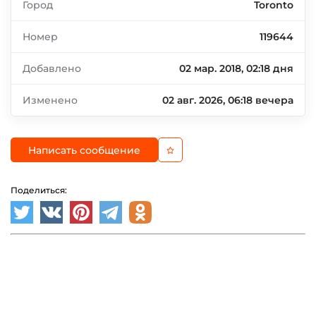
Город
Toronto
Номер
119644
Добавлено
02 мар. 2018, 02:18 дня
Изменено
02 авг. 2026, 06:18 вечера
Написать сообщение
Поделиться: