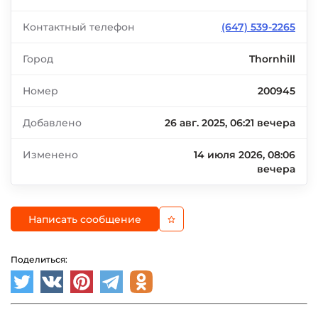
Контактный телефон
(647) 539-2265
Город
Thornhill
Номер
200945
Добавлено
26 авг. 2025, 06:21 вечера
Изменено
14 июля 2026, 08:06
вечера
Написать сообщение
Поделиться: