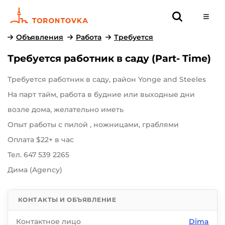
Объявления
Работа
Требуется
Требуется работник в саду (Part- Time)
Требуется работник в саду, район Yonge and Steeles
На парт тайм, работа в будние или выходные дни
возле дома, желательно иметь
Опыт работы с пилой , ножницами, граблями
Оплата $22+ в час
Тел. 647 539 2265
Дима (Agency)
КОНТАКТЫ И ОБЪЯВЛЕНИЕ
Контактное лицо
Dima