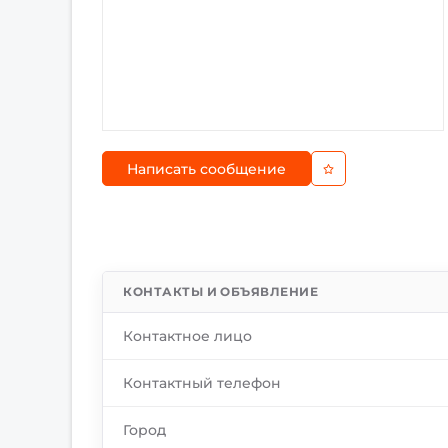
Написать сообщение
КОНТАКТЫ И ОБЪЯВЛЕНИЕ
Контактное лицо
Контактный телефон
Город