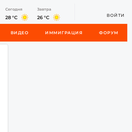
Сегодня
Завтра
ВОЙТИ
28 °C
26 °C
ВИДЕО
ИММИГРАЦИЯ
ФОРУМ