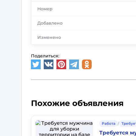
Номер
Добавлено
Изменено
Поделиться:
Похожие объявления
Работа
/
Требуе
Требуется м