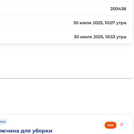
200436
30 июля 2025, 10:07 утра
30 июля 2025, 10:33 утра
тся
Hot
ужчина для уборки