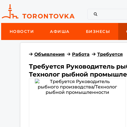
НОВОСТИ
АФИША
БИЗНЕСЫ
Объявления
Работа
Требуется
Требуется Руководитель ры
Технолог рыбной промышле