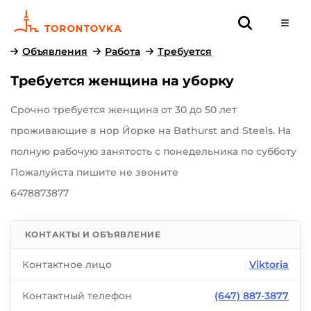
Объявления
Работа
Требуется
Требуется женщина на уборку
Срочно требуется женщина от 30 до 50 лет
проживающие в нор Йорке на Bathurst and Steels. На
полную рабочую занятость с понедельника по субботу
Пожалуйста пишите не звоните
6478873877
КОНТАКТЫ И ОБЪЯВЛЕНИЕ
Контактное лицо
Viktoria
Контактный телефон
(647) 887-3877