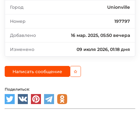
Город
Unionville
Номер
197797
Добавлено
16 мар. 2025, 05:50 вечера
Изменено
09 июля 2026, 01:18 дня
Написать сообщение
Поделиться: