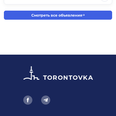
Смотреть все объявления