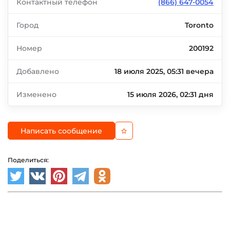
Контактный телефон
(866) 647-0054
Город
Toronto
Номер
200192
Добавлено
18 июля 2025, 05:31 вечера
Изменено
15 июля 2026, 02:31 дня
Написать сообщение
Поделиться: