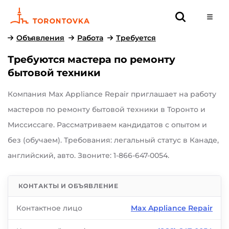
Объявления
Работа
Требуется
Требуются мастера по ремонту
бытовой техники
Компания Max Appliance Repair приглашает на работу
мастеров по ремонту бытовой техники в Торонто и
Миссиссаге. Рассматриваем кандидатов с опытом и
без (обучаем). Требования: легальный статус в Канаде,
английский, авто. Звоните: 1-866-647-0054.
КОНТАКТЫ И ОБЪЯВЛЕНИЕ
Контактное лицо
Max Appliance Repair