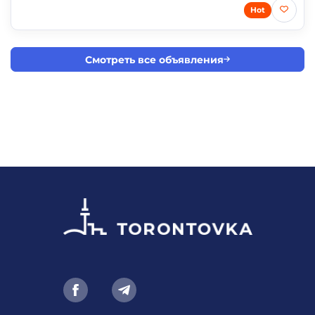
Hot
Смотреть все объявления