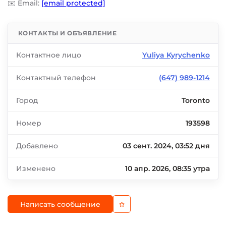
✉️ Email:
[email protected]
КОНТАКТЫ И ОБЪЯВЛЕНИЕ
Контактное лицо
Yuliya Kyrychenko
Контактный телефон
(647) 989-1214
Город
Toronto
Номер
193598
Добавлено
03 сент. 2024, 03:52 дня
Изменено
10 апр. 2026, 08:35 утра
Написать сообщение