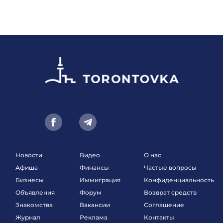
Новости
Видео
О нас
Афиша
Финансы
Частые вопросы
Бизнесы
Иммиграция
Конфиденциальность
Объявления
Форум
Возврат средств
Знакомства
Вакансии
Соглашение
Журнал
Реклама
Контакты