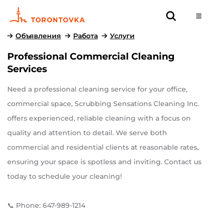
Объявления
Работа
Услуги
Professional Commercial Cleaning
Services
Need a professional cleaning service for your office,
commercial space, Scrubbing Sensations Cleaning Inc.
offers experienced, reliable cleaning with a focus on
quality and attention to detail. We serve both
commercial and residential clients at reasonable rates,
ensuring your space is spotless and inviting. Contact us
today to schedule your cleaning!
📞 Phone: 647-989-1214