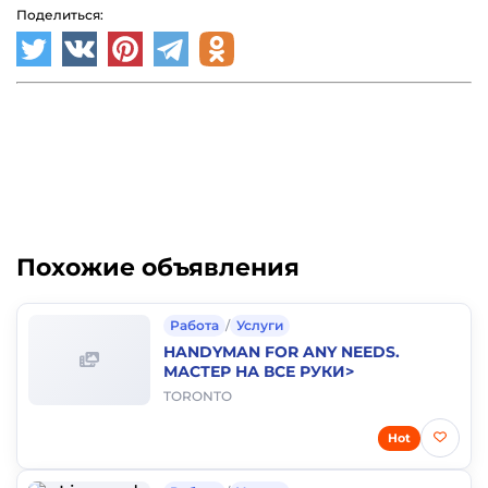
Поделиться:
Похожие объявления
Работа
/
Услуги
HANDYMAN FOR ANY NEEDS.
МАСТЕР НА ВСЕ РУКИ>
TORONTO
Hot