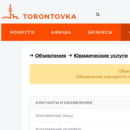
НОВОСТИ
АФИША
БИЗНЕСЫ
Объявления
Юридические услуги
Объя
Объявление находится на
КОНТАКТЫ И ОБЪЯВЛЕНИЕ
Контактное лицо
Контактный телефон