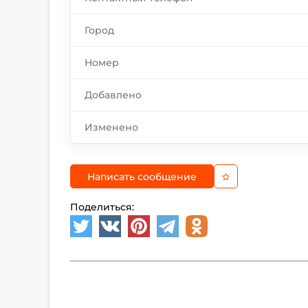
Город
Номер
Добавлено
Изменено
Написать сообщение
Поделиться: