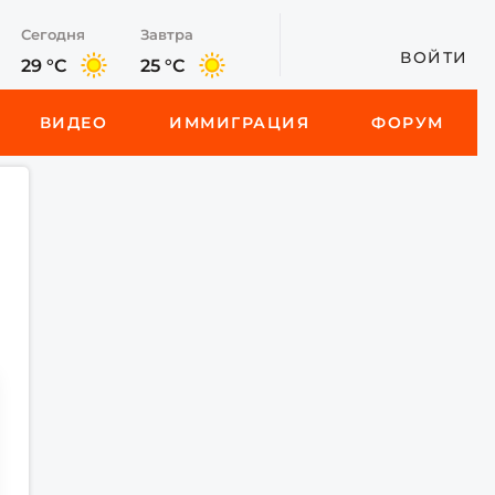
Сегодня
Завтра
ВОЙТИ
29 °C
25 °C
ВИДЕО
ИММИГРАЦИЯ
ФОРУМ