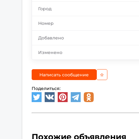
Город
Номер
Добавлено
Изменено
Написать сообщение
Поделиться:
Похожие объявления