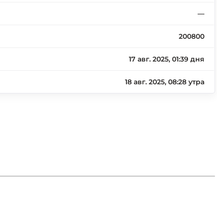
—
200800
17 авг. 2025, 01:39 дня
18 авг. 2025, 08:28 утра