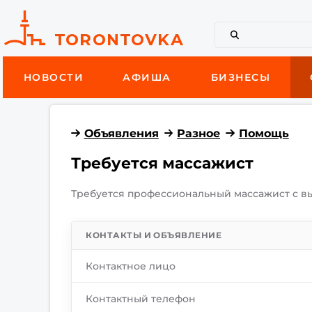
НОВОСТИ
АФИША
БИЗНЕСЫ
Объявления
Разное
Помощь
Требуется массажист
Требуется профессиональный массажист с вые
КОНТАКТЫ И ОБЪЯВЛЕНИЕ
Контактное лицо
Контактный телефон