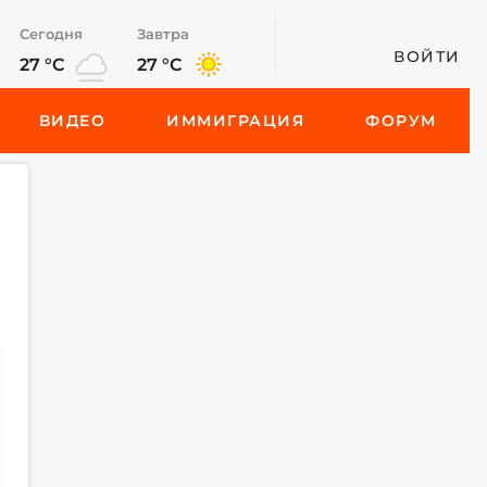
Сегодня
Завтра
ВОЙТИ
27 °C
27 °C
ВИДЕО
ИММИГРАЦИЯ
ФОРУМ