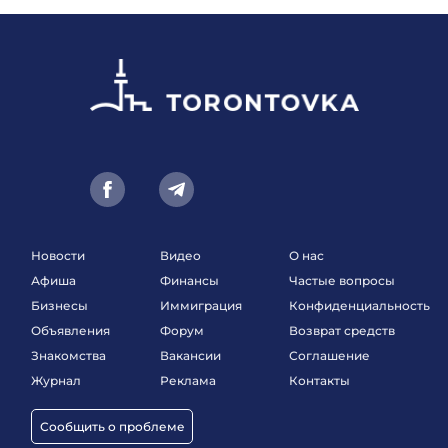
Новости
Видео
О нас
Афиша
Финансы
Частые вопросы
Бизнесы
Иммиграция
Конфиденциальность
Объявления
Форум
Возврат средств
Знакомства
Вакансии
Соглашение
Журнал
Реклама
Контакты
Сообщить о проблеме