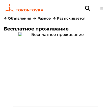
Объявления
Разное
Разыскивается
Бесплатное проживание