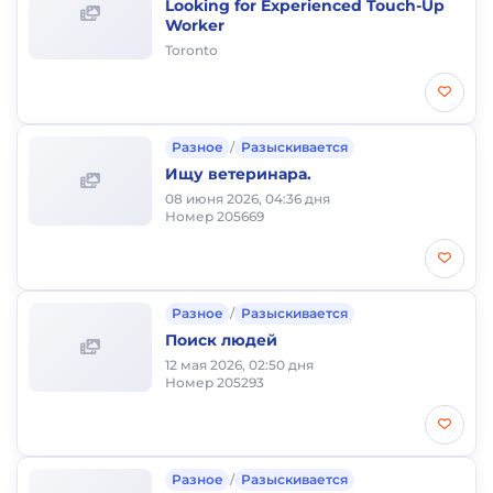
Looking for Experienced Touch-Up
Worker
Toronto
Разное
/
Разыскивается
Ищу ветеринара.
08 июня 2026, 04:36 дня
Номер 205669
Разное
/
Разыскивается
Поиск людей
12 мая 2026, 02:50 дня
Номер 205293
Разное
/
Разыскивается