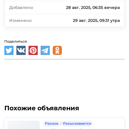
Добавлено
28 авг. 2025, 06:35 вечера
Изменено
29 авг. 2025, 09:31 утра
Поделиться:
Похожие объявления
Разное
/
Разыскивается