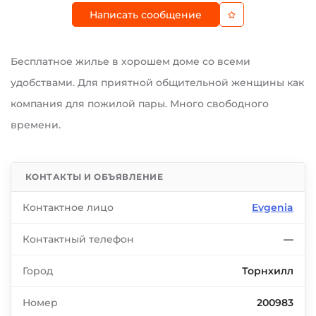
Написать сообщение
Бесплатное жилье в хорошем доме со всеми
удобствами. Для приятной общительной женщины как
компания для пожилой пары. Много свободного
времени.
КОНТАКТЫ И ОБЪЯВЛЕНИЕ
Контактное лицо
Evgenia
Контактный телефон
—
Город
Торнхилл
Номер
200983