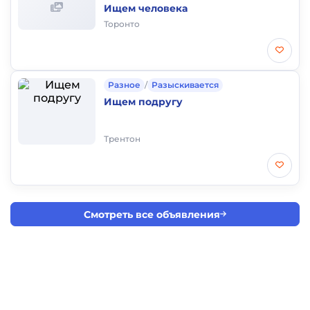
Ищем человека
Торонто
Разное
/
Разыскивается
Ищем подругу
Трентон
Смотреть все объявления