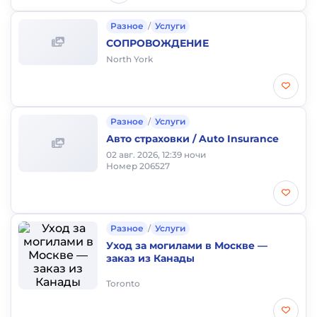
Разное
/
Услуги
СОПРОВОЖДЕНИЕ
North York
Разное
/
Услуги
Авто страховки / Auto Insurance
02 авг. 2026, 12:39 ночи
Номер 206527
Разное
/
Услуги
Уход за могилами в Москве —
заказ из Канады
Toronto