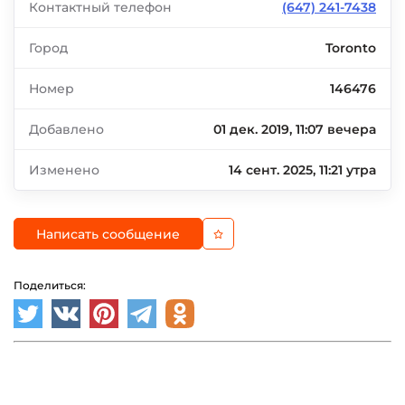
Контактный телефон
(647) 241-7438
Город
Toronto
Номер
146476
Добавлено
01 дек. 2019, 11:07 вечера
Изменено
14 сент. 2025, 11:21 утра
Написать сообщение
Поделиться: