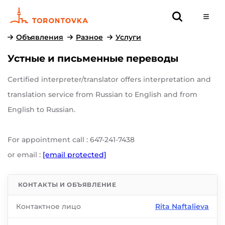
Объявления
Разное
Услуги
Устные и письменные переводы
Certified interpreter/translator offers interpretation and
translation service from Russian to English and from
English to Russian.
For appointment call : 647-241-7438
or email :
[email protected]
КОНТАКТЫ И ОБЪЯВЛЕНИЕ
Контактное лицо
Rita Naftalieva