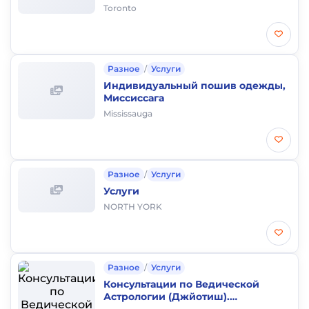
Toronto
Разное
/
Услуги
Индивидуальный пошив одежды,
Миссиссага
Mississauga
Разное
/
Услуги
Услуги
NORTH YORK
Разное
/
Услуги
Консультации по Ведической
Астрологии (Джйотиш).