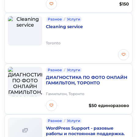
$150
Разное
/
Услуги
Cleaning service
Toronto
Разное
/
Услуги
ДИАГНОСТИКА ПО ФОТО ОНЛАЙН
ГАМИЛЬТОН, ТОРОНТО
Гамильтон, Торонто
$50 единоразово
Разное
/
Услуги
WordPress Support - разовые
работы и постоянная поддержка.