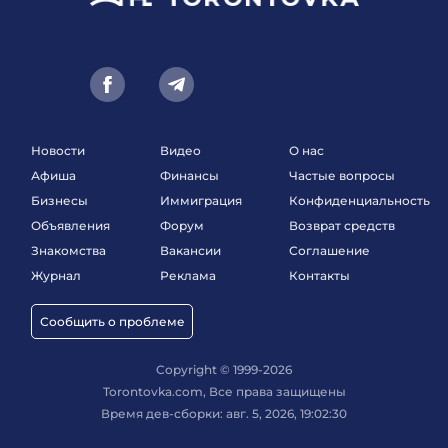
Новости
Видео
О нас
Афиша
Финансы
Частые вопросы
Бизнесы
Иммиграция
Конфиденциальность
Объявления
Форум
Возврат средств
Знакомства
Вакансии
Соглашение
Журнал
Реклама
Контакты
Сообщить о проблеме
Copyright © 1999-2026
Torontovka.com, Все права защищены
Время дев-сборки: авг. 5, 2026, 19:02:30