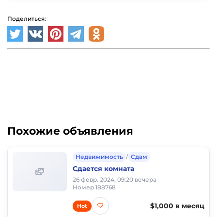
Поделиться:
Похожие объявления
Недвижимость
/
Сдам
Сдается комната
26 февр. 2024, 09:20 вечера
Номер 188768
$1,000 в месяц
Hot