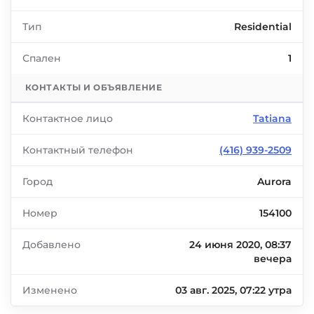
Тип
Residential
Спален
1
КОНТАКТЫ И ОБЪЯВЛЕНИЕ
Контактное лицо
Tatiana
Контактный телефон
(416) 939-2509
Город
Aurora
Номер
154100
Добавлено
24 июня 2020, 08:37
вечера
Изменено
03 авг. 2025, 07:22 утра