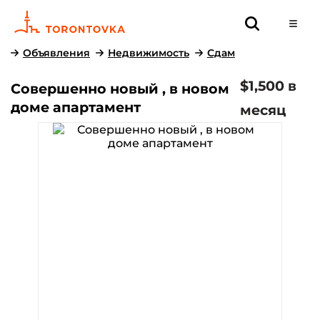
Объявления
Недвижимость
Сдам
$1,500 в
Совершенно новый , в новом
доме апартамент
месяц