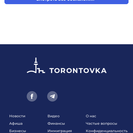
Новости
Видео
О нас
Афиша
Финансы
Частые вопросы
Бизнесы
Иммиграция
Конфиденциальность