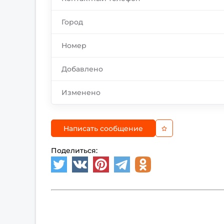
Город
Номер
Добавлено
Изменено
Написать сообщение
Поделиться: