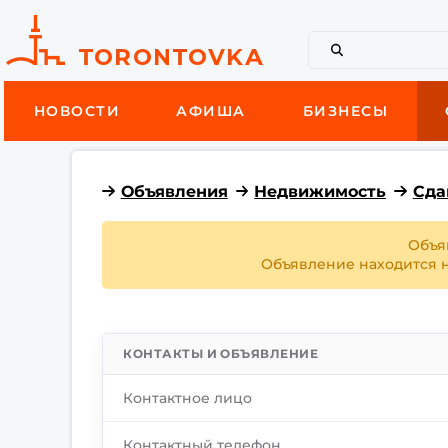
НОВОСТИ
АФИША
БИЗНЕСЫ
Объявления
Недвижимость
Сда
Объя
Объявление находится на
КОНТАКТЫ И ОБЪЯВЛЕНИЕ
Контактное лицо
Контактный телефон