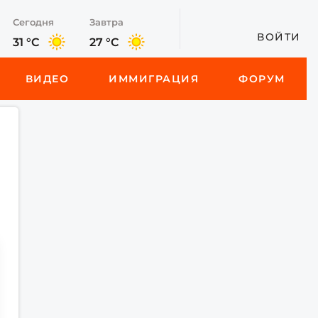
Сегодня
Завтра
ВОЙТИ
31 °C
27 °C
ВИДЕО
ИММИГРАЦИЯ
ФОРУМ