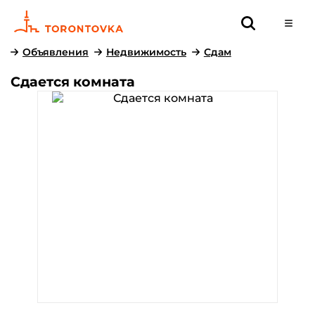
Объявления
Недвижимость
Сдам
Сдается комната