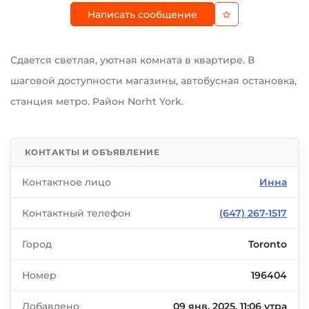
Написать сообщение
Сдается светлая, уютная комната в квартире. В
шаговой доступности магазины, автобусная остановка,
станция метро. Район Norht York.
КОНТАКТЫ И ОБЪЯВЛЕНИЕ
Контактное лицо
Инна
Контактный телефон
(647) 267-1517
Город
Toronto
Номер
196404
Добавлено
09 янв. 2025, 11:06 утра