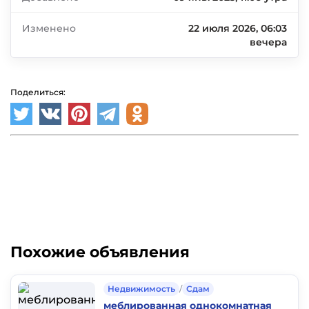
Изменено
22 июля 2026, 06:03
вечера
Поделиться:
Похожие объявления
Недвижимость
/
Сдам
меблированная однокомнатная