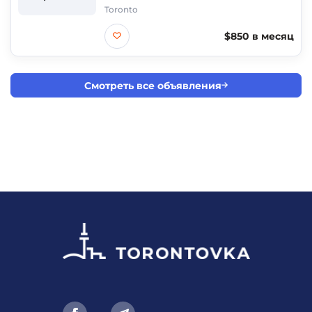
Toronto
$850 в месяц
Смотреть все объявления