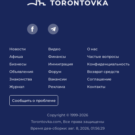
Новости
Видео
О нас
Афиша
Финансы
Частые вопросы
Бизнесы
Иммиграция
Конфиденциальность
Объявления
Форум
Возврат средств
Знакомства
Вакансии
Соглашение
Журнал
Реклама
Контакты
Сообщить о проблеме
Copyright © 1999-2026
Torontovka.com, Все права защищены
Время дев-сборки: авг. 8, 2026, 01:56:29