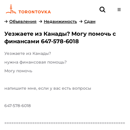
Объявления
Недвижимость
Сдам
Уезжаете из Канады? Могу помочь с
финансами 647-578-6018
Уезжаете из Канады?
нужна финансовая помощь?
Могу помочь
напишите мне, если у вас есть вопросы
647-578-6018
====================================================