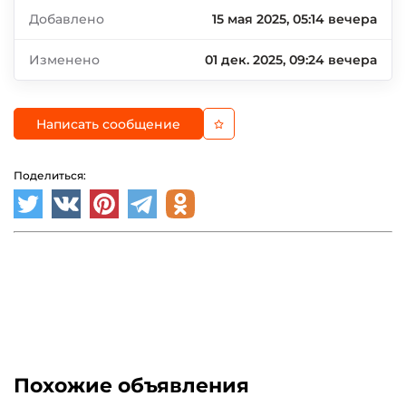
Добавлено
15 мая 2025, 05:14 вечера
Изменено
01 дек. 2025, 09:24 вечера
Написать сообщение
Поделиться:
Похожие объявления