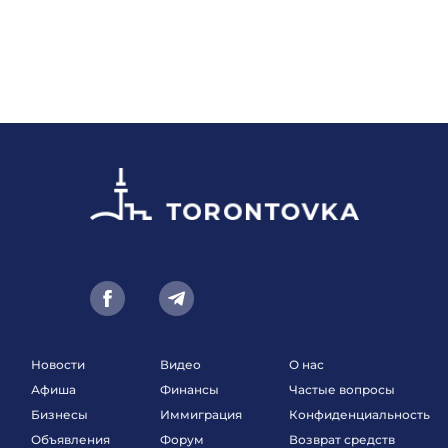
Новости
Видео
О нас
Афиша
Финансы
Частые вопросы
Бизнесы
Иммиграция
Конфиденциальность
Объявления
Форум
Возврат средств