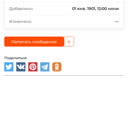
Добавлено
01 янв. 1901, 12:00 ночи
Изменено
—
Написать сообщение
Поделиться: