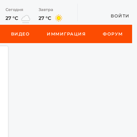
Сегодня
Завтра
ВОЙТИ
27 °C
27 °C
ВИДЕО
ИММИГРАЦИЯ
ФОРУМ