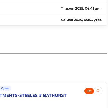
11 июля 2025, 04:41 дня
03 мая 2026, 09:53 утра
Сдам
Hot
RTMENTS-STEELES # BATHURST