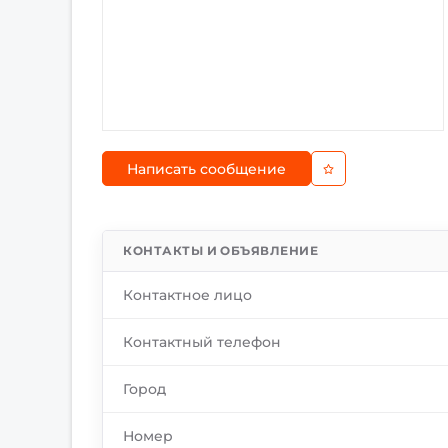
Написать сообщение
КОНТАКТЫ И ОБЪЯВЛЕНИЕ
Контактное лицо
Контактный телефон
Город
Номер