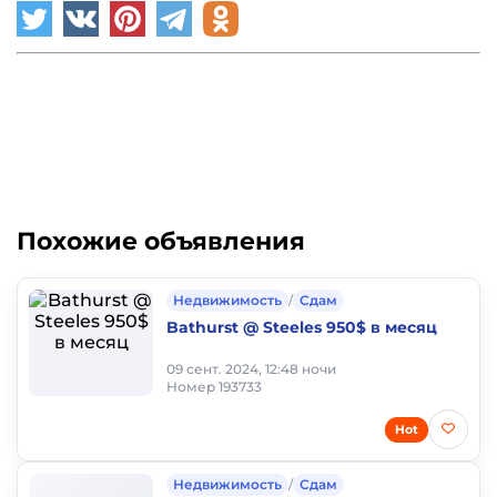
Похожие объявления
Недвижимость
/
Сдам
Bathurst @ Steeles 950$ в месяц
09 сент. 2024, 12:48 ночи
Номер 193733
Hot
Недвижимость
/
Сдам