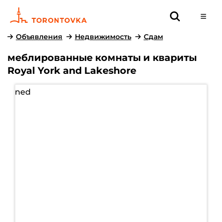
Объявления
Недвижимость
Сдам
меблированные комнаты и квариты
Royal York and Lakeshore