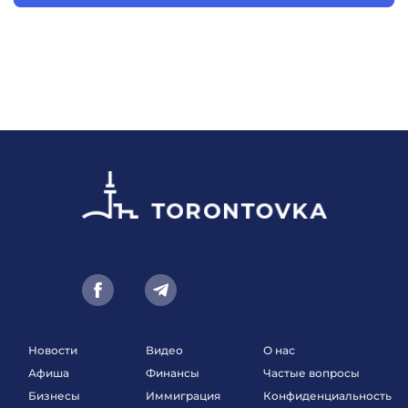
Новости
Видео
О нас
Афиша
Финансы
Частые вопросы
Бизнесы
Иммиграция
Конфиденциальность