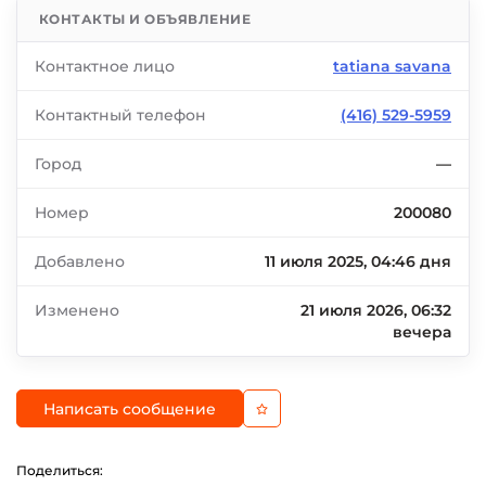
КОНТАКТЫ И ОБЪЯВЛЕНИЕ
Контактное лицо
tatiana savana
Контактный телефон
(416) 529-5959
Город
—
Номер
200080
Добавлено
11 июля 2025, 04:46 дня
Изменено
21 июля 2026, 06:32
вечера
Написать сообщение
Поделиться: