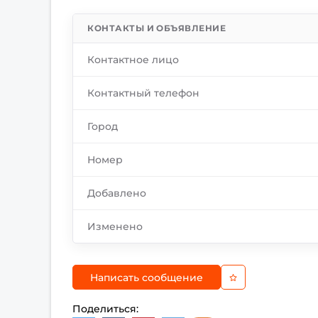
КОНТАКТЫ И ОБЪЯВЛЕНИЕ
Контактное лицо
Контактный телефон
Город
Номер
Добавлено
Изменено
Написать сообщение
Поделиться: