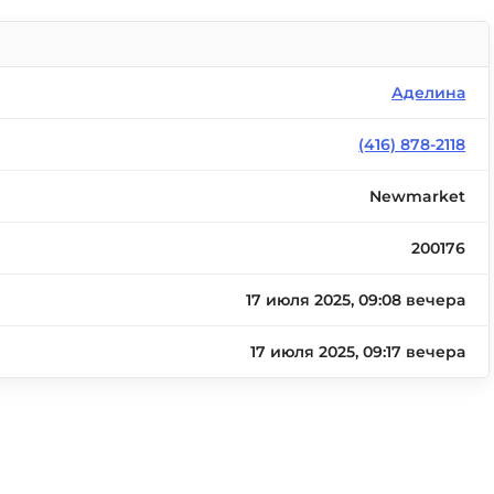
Аделина
(416) 878-2118
Newmarket
200176
17 июля 2025, 09:08 вечера
17 июля 2025, 09:17 вечера