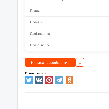
Город
Номер
Добавлено
Изменено
Написать сообщение
Поделиться: