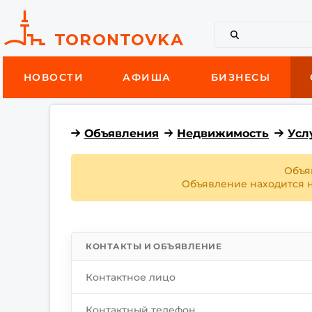
НОВОСТИ
АФИША
БИЗНЕСЫ
Объявления
Недвижимость
Усл
Объя
Объявление находится на
КОНТАКТЫ И ОБЪЯВЛЕНИЕ
Контактное лицо
Контактный телефон