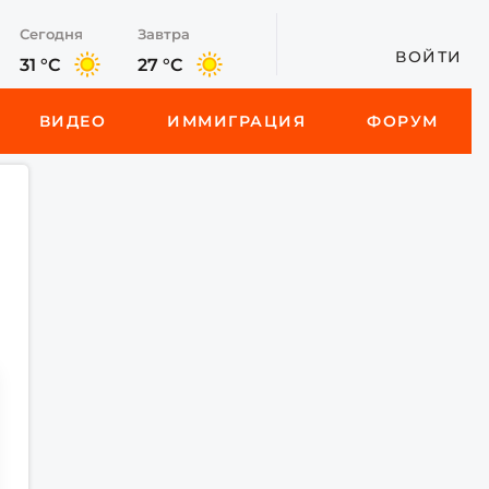
Сегодня
Завтра
ВОЙТИ
31 °C
27 °C
ВИДЕО
ИММИГРАЦИЯ
ФОРУМ