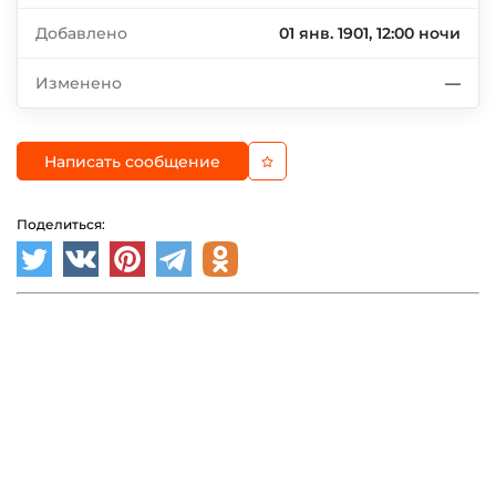
Добавлено
01 янв. 1901, 12:00 ночи
Изменено
—
Написать сообщение
Поделиться: