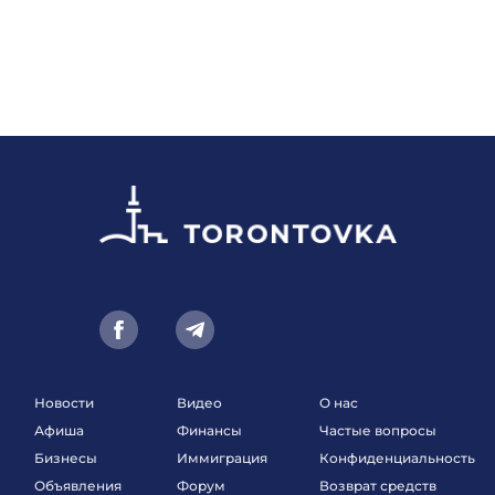
Новости
Видео
О нас
Афиша
Финансы
Частые вопросы
Бизнесы
Иммиграция
Конфиденциальность
Объявления
Форум
Возврат средств