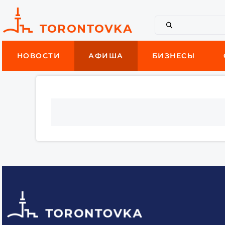
НОВОСТИ
АФИША
БИЗНЕСЫ