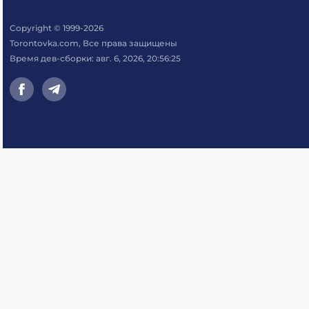
Copyright © 1999-2026
Torontovka.com, Все права защищены
Время дев-сборки: авг. 6, 2026, 20:56:25