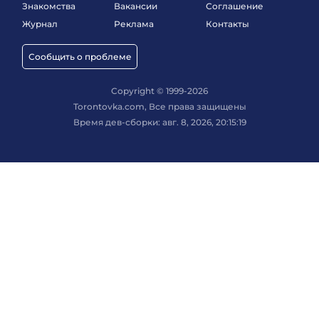
Знакомства
Вакансии
Соглашение
Журнал
Реклама
Контакты
Сообщить о проблеме
Copyright © 1999-2026
Torontovka.com, Все права защищены
Время дев-сборки: авг. 8, 2026, 20:15:19