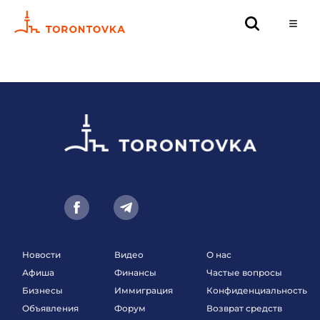
Новости
Видео
О нас
Афиша
Финансы
Частые вопросы
Бизнесы
Иммиграция
Конфиденциальность
Объявления
Форум
Возврат средств