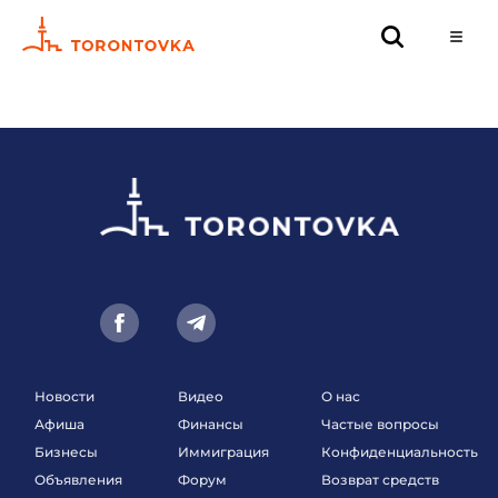
Новости
Видео
О нас
Афиша
Финансы
Частые вопросы
Бизнесы
Иммиграция
Конфиденциальность
Объявления
Форум
Возврат средств