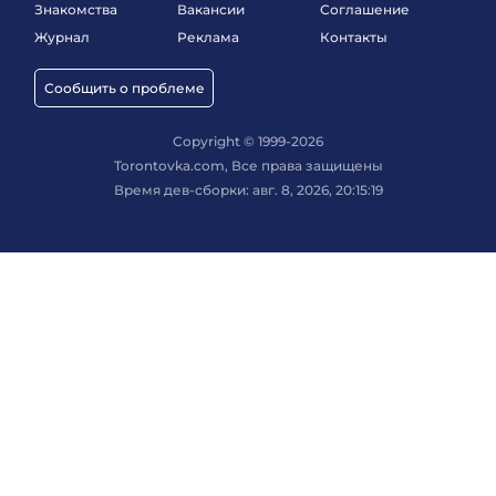
Знакомства
Вакансии
Соглашение
Журнал
Реклама
Контакты
Сообщить о проблеме
Copyright © 1999-2026
Torontovka.com, Все права защищены
Время дев-сборки: авг. 8, 2026, 20:15:19