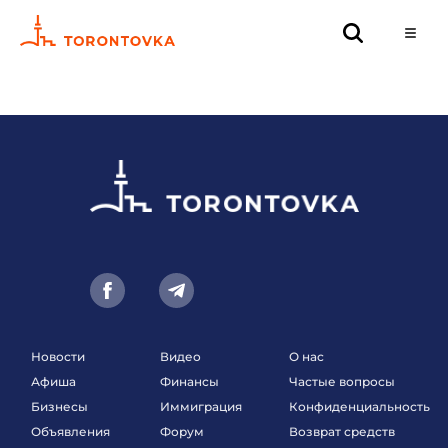
Новости
Видео
О нас
Афиша
Финансы
Частые вопросы
Бизнесы
Иммиграция
Конфиденциальность
Объявления
Форум
Возврат средств