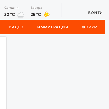
Сегодня
Завтра
ВОЙТИ
30 °C
26 °C
ВИДЕО
ИММИГРАЦИЯ
ФОРУМ