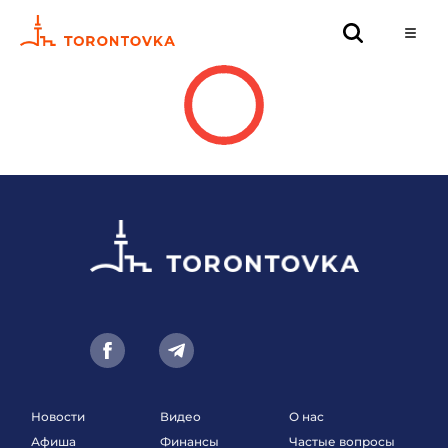
Новости
Видео
О нас
Афиша
Финансы
Частые вопросы