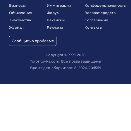
Бизнесы
Иммиграция
Конфиденциальность
Объявления
Форум
Возврат средств
Знакомства
Вакансии
Соглашение
Журнал
Реклама
Контакты
Сообщить о проблеме
Copyright © 1999-2026
Torontovka.com, Все права защищены
Время дев-сборки: авг. 8, 2026, 20:15:19