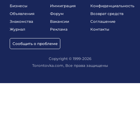
Бизнесы
Иммиграция
Конфиденциальность
Объявления
Форум
Возврат средств
Знакомства
Вакансии
Соглашение
Журнал
Реклама
Контакты
Сообщить о проблеме
Copyright © 1999-2026
Torontovka.com, Все права защищены