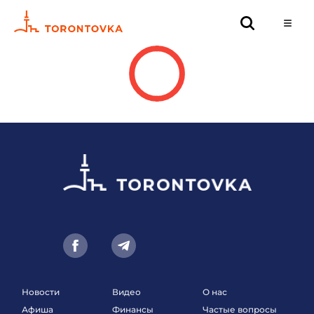
Новости
Видео
О нас
Афиша
Финансы
Частые вопросы