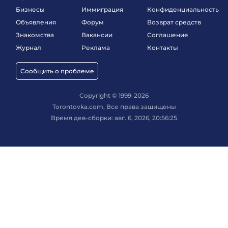
Бизнесы
Иммиграция
Конфиденциальность
Объявления
Форум
Возврат средств
Знакомства
Вакансии
Соглашение
Журнал
Реклама
Контакты
Сообщить о проблеме
Copyright © 1999-2026
Torontovka.com, Все права защищены
Время дев-сборки: авг. 6, 2026, 20:56:25