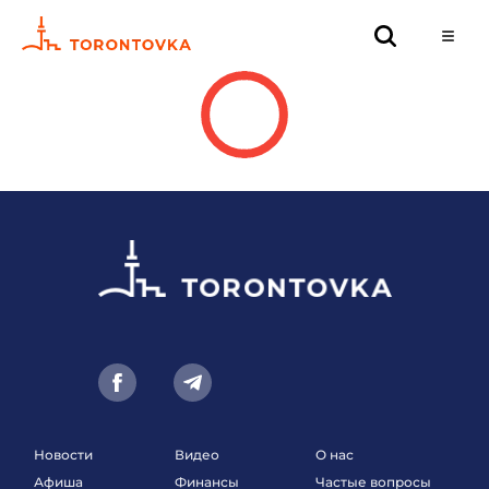
Новости
Видео
О нас
Афиша
Финансы
Частые вопросы