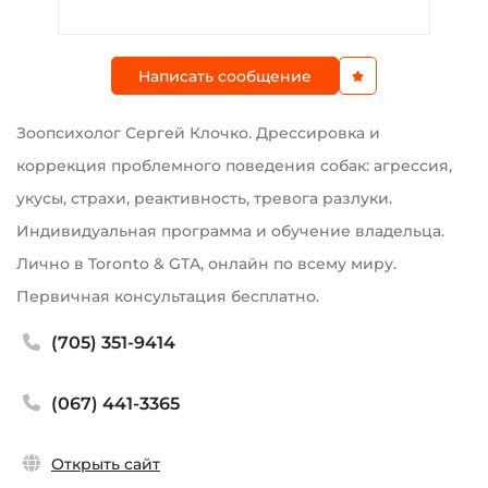
Написать сообщение
Зоопсихолог Сергей Клочко. Дрессировка и
коррекция проблемного поведения собак: агрессия,
укусы, страхи, реактивность, тревога разлуки.
Индивидуальная программа и обучение владельца.
Лично в Toronto & GTA, онлайн по всему миру.
Первичная консультация бесплатно.
(705) 351-9414
(067) 441-3365
Открыть сайт