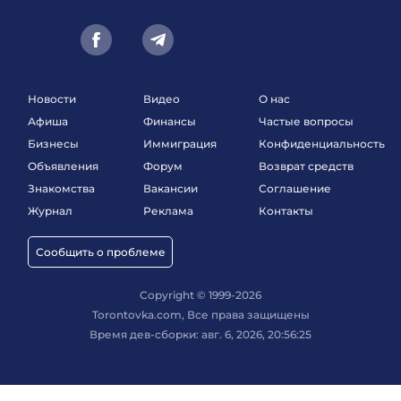
Новости
Видео
О нас
Афиша
Финансы
Частые вопросы
Бизнесы
Иммиграция
Конфиденциальность
Объявления
Форум
Возврат средств
Знакомства
Вакансии
Соглашение
Журнал
Реклама
Контакты
Сообщить о проблеме
Copyright © 1999-2026
Torontovka.com, Все права защищены
Время дев-сборки: авг. 6, 2026, 20:56:25