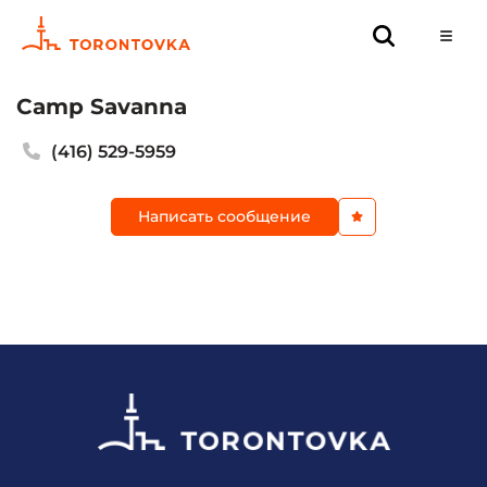
Camp Savanna
(416) 529-5959
Написать сообщение