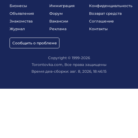
Бизнесы
Иммиграция
Конфиденциальность
Объявления
Форум
Возврат средств
Знакомства
Вакансии
Соглашение
Журнал
Реклама
Контакты
Сообщить о проблеме
Copyright © 1999-2026
Torontovka.com, Все права защищены
Время дев-сборки: авг. 8, 2026, 18:46:15