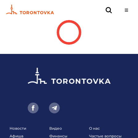
Новости
Видео
О нас
Афиша
Финансы
Частые вопросы