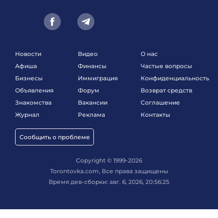
Новости
Видео
О нас
Афиша
Финансы
Частые вопросы
Бизнесы
Иммиграция
Конфиденциальность
Объявления
Форум
Возврат средств
Знакомства
Вакансии
Соглашение
Журнал
Реклама
Контакты
Сообщить о проблеме
Copyright © 1999-2026
Torontovka.com, Все права защищены
Время дев-сборки: авг. 6, 2026, 20:56:25